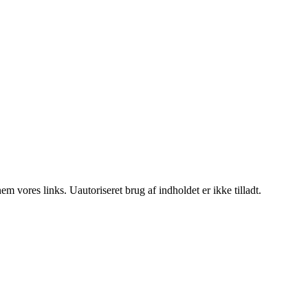
 vores links. Uautoriseret brug af indholdet er ikke tilladt.