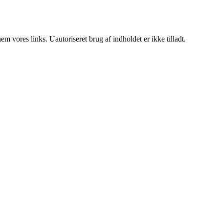
 vores links. Uautoriseret brug af indholdet er ikke tilladt.