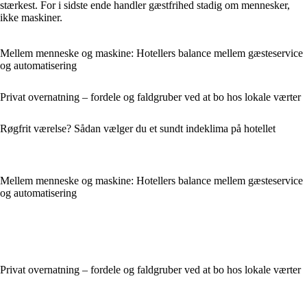
stærkest. For i sidste ende handler gæstfrihed stadig om mennesker,
ikke maskiner.
Mellem menneske og maskine: Hotellers balance mellem gæsteservice
og automatisering
Privat overnatning – fordele og faldgruber ved at bo hos lokale værter
Røgfrit værelse? Sådan vælger du et sundt indeklima på hotellet
Mellem menneske og maskine: Hotellers balance mellem gæsteservice
og automatisering
Privat overnatning – fordele og faldgruber ved at bo hos lokale værter