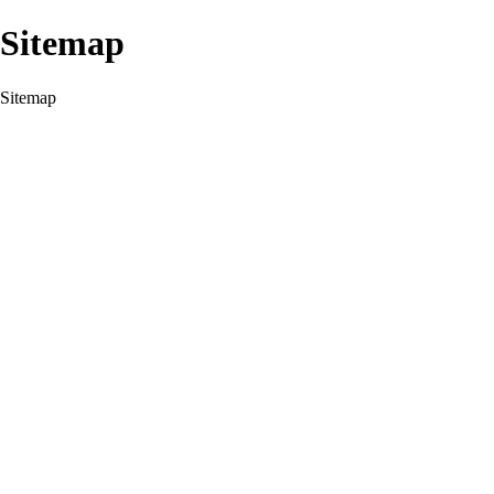
Sitemap
Sitemap