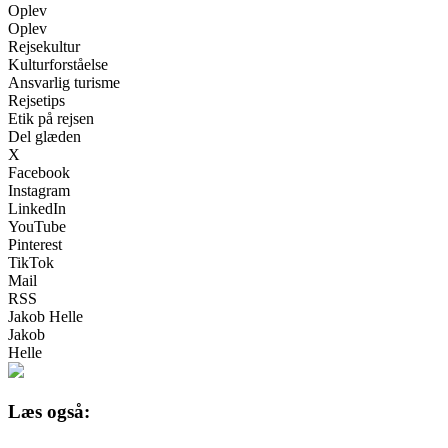
Oplev
Oplev
Rejsekultur
Kulturforståelse
Ansvarlig turisme
Rejsetips
Etik på rejsen
Del glæden
X
Facebook
Instagram
LinkedIn
YouTube
Pinterest
TikTok
Mail
RSS
Jakob Helle
Jakob
Helle
Læs også: