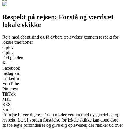
Respekt på rejsen: Forstå og værdsæt
lokale skikke
Rejs med åbent sind og få dybere oplevelser gennem respekt for
lokale traditioner
Oplev
Oplev
Del glæden
X
Facebook
Instagram
LinkedIn
YouTube
Pinterest
TikTok
Mail
RSS
3 min
En rejse bliver rigere, når du møder verden med nysgerrighed og
respekt. Lær, hvordan forståelse for lokale skikke kan åbne døre,
skabe ægte forbindelser og give dig oplevelser, der rækker ud over