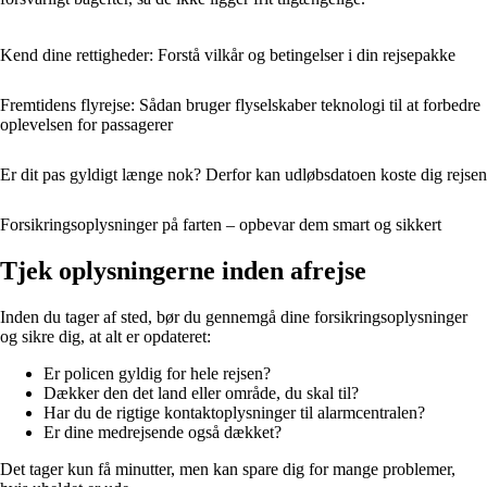
Kend dine rettigheder: Forstå vilkår og betingelser i din rejsepakke
Fremtidens flyrejse: Sådan bruger flyselskaber teknologi til at forbedre
oplevelsen for passagerer
Er dit pas gyldigt længe nok? Derfor kan udløbsdatoen koste dig rejsen
Forsikringsoplysninger på farten – opbevar dem smart og sikkert
Tjek oplysningerne inden afrejse
Inden du tager af sted, bør du gennemgå dine forsikringsoplysninger
og sikre dig, at alt er opdateret:
Er policen gyldig for hele rejsen?
Dækker den det land eller område, du skal til?
Har du de rigtige kontaktoplysninger til alarmcentralen?
Er dine medrejsende også dækket?
Det tager kun få minutter, men kan spare dig for mange problemer,