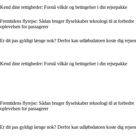
Kend dine rettigheder: Forstå vilkår og betingelser i din rejsepakke
Fremtidens flyrejse: Sådan bruger flyselskaber teknologi til at forbedre
oplevelsen for passagerer
Er dit pas gyldigt længe nok? Derfor kan udløbsdatoen koste dig rejsen
Kend dine rettigheder: Forstå vilkår og betingelser i din rejsepakke
Fremtidens flyrejse: Sådan bruger flyselskaber teknologi til at forbedre
oplevelsen for passagerer
Er dit pas gyldigt længe nok? Derfor kan udløbsdatoen koste dig rejsen